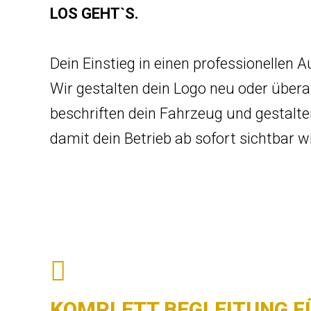
LOS GEHT`S.
Dein Einstieg in einen professionellen Au
Wir gestalten dein Logo neu oder übera
beschriften dein Fahrzeug und gestalte
damit dein Betrieb ab sofort sichtbar wi
KOMPLETT BEGLEITUNG F