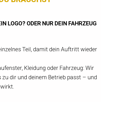
IN LOGO? ODER NUR DEIN FAHRZEUG
nzelnes Teil, damit dein Auftritt wieder
ufenster, Kleidung oder Fahrzeug: Wir
es zu dir und deinem Betrieb passt – und
 wirkt.