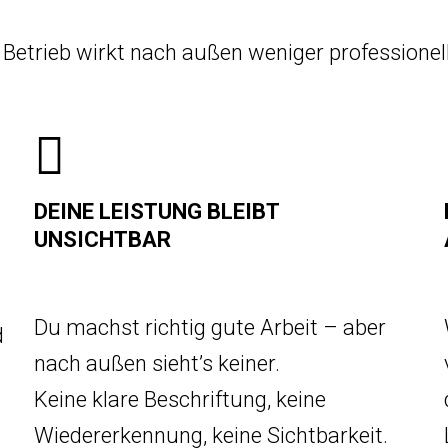
 Betrieb wirkt nach außen weniger professionell,
DEINE LEISTUNG BLEIBT
UNSICHTBAR
Du machst richtig gute Arbeit – aber
d
nach außen sieht’s keiner.
Keine klare Beschriftung, keine
Wiedererkennung, keine Sichtbarkeit.