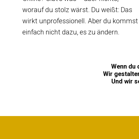
worauf du stolz wärst. Du weißt: Das
wirkt unprofessionell. Aber du kommst
einfach nicht dazu, es zu ändern.
Wenn du d
Wir gestalten
Und wir s