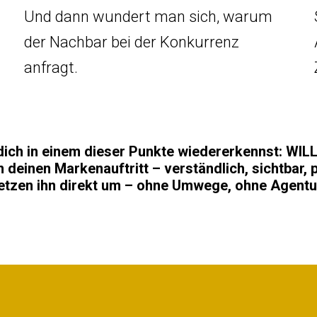
Und dann wundert man sich, warum
der Nachbar bei der Konkurrenz
anfragt.
ich in einem dieser Punkte wiedererkennst: W
 deinen Markenauftritt – verständlich, sichtbar, 
etzen ihn direkt um – ohne Umwege, ohne Agentu