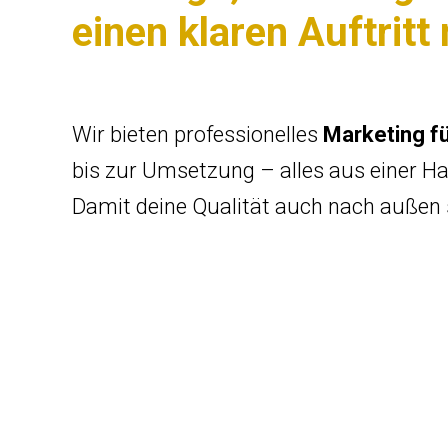
einen klaren Auftritt
Wir bieten professionelles
Marketing f
bis zur Umsetzung – alles aus einer H
Damit deine Qualität auch nach außen 