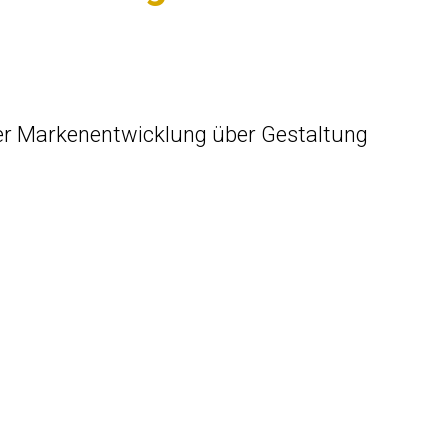
r Markenentwicklung über Gestaltung