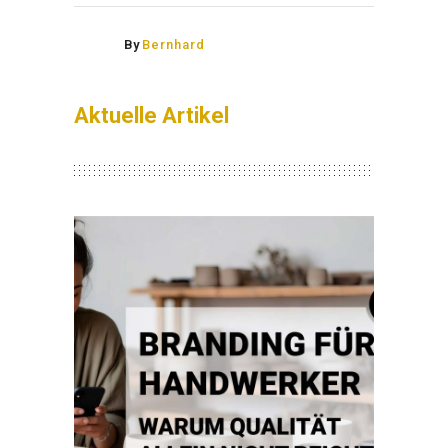
By
Bernhard
Aktuelle Artikel