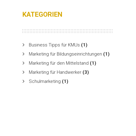
KATEGORIEN
Business Tipps für KMUs
(1)
Marketing für Bildungseinrichtungen
(1)
Marketing für den Mittelstand
(1)
Marketing für Handwerker
(3)
Schulmarketing
(1)