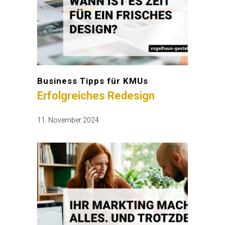
Business Tipps für KMUs
Erfolgreiches Redesign
11. November 2024