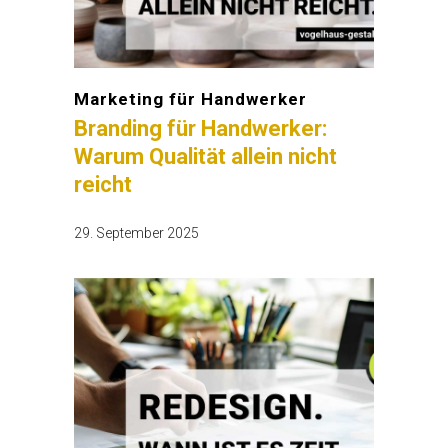
Marketing für Handwerker
Branding für Handwerker:
Warum Qualität allein nicht
reicht
29. September 2025