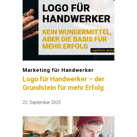
Marketing für Handwerker
Logo für Handwerker – der
Grundstein für mehr Erfolg
22. September 2025