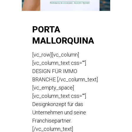
PORTA
MALLORQUINA
[vc_row][vc_column]
[vc_column_text css=""]
DESIGN FÜR IMMO
BRANCHE [/vc_column_text]
[vc_empty_space]
[vc_column_text css=""]
Designkonzept für das
Unternehmen und seine
Franchisepartner.
[/vc_column_text]