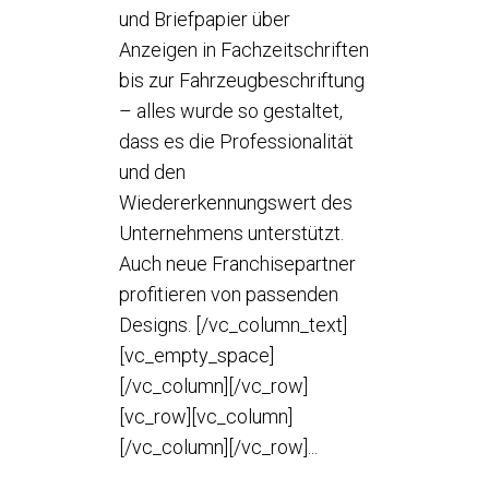
und Briefpapier über
Anzeigen in Fachzeitschriften
bis zur Fahrzeugbeschriftung
– alles wurde so gestaltet,
dass es die Professionalität
und den
Wiedererkennungswert des
Unternehmens unterstützt.
Auch neue Franchisepartner
profitieren von passenden
Designs. [/vc_column_text]
[vc_empty_space]
[/vc_column][/vc_row]
[vc_row][vc_column]
[/vc_column][/vc_row]...