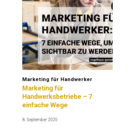
Marketing für Handwerker
Marketing für
Handwerksbetriebe – 7
einfache Wege
8. September 2025