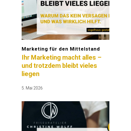
Marketing für den Mittelstand
Ihr Marketing macht alles –
und trotzdem bleibt vieles
liegen
5. Mai 2026